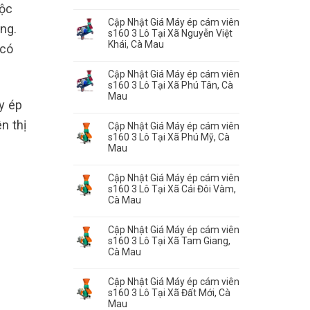
uộc
Cập Nhật Giá Máy ép cám viên
ng.
s160 3 Lô Tại Xã Nguyễn Việt
Khái, Cà Mau
 có
Cập Nhật Giá Máy ép cám viên
s160 3 Lô Tại Xã Phú Tân, Cà
Mau
y ép
n thị
Cập Nhật Giá Máy ép cám viên
s160 3 Lô Tại Xã Phú Mỹ, Cà
Mau
Cập Nhật Giá Máy ép cám viên
s160 3 Lô Tại Xã Cái Đôi Vàm,
Cà Mau
Cập Nhật Giá Máy ép cám viên
s160 3 Lô Tại Xã Tam Giang,
Cà Mau
Cập Nhật Giá Máy ép cám viên
s160 3 Lô Tại Xã Đất Mới, Cà
Mau