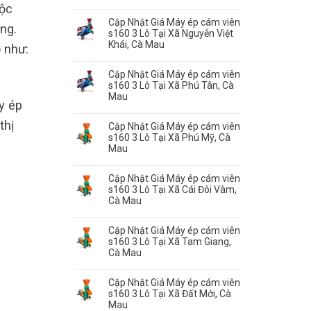
uộc
Cập Nhật Giá Máy ép cám viên
ng.
s160 3 Lô Tại Xã Nguyễn Việt
Khái, Cà Mau
 như:
Cập Nhật Giá Máy ép cám viên
s160 3 Lô Tại Xã Phú Tân, Cà
Mau
y ép
thị
Cập Nhật Giá Máy ép cám viên
s160 3 Lô Tại Xã Phú Mỹ, Cà
Mau
Cập Nhật Giá Máy ép cám viên
s160 3 Lô Tại Xã Cái Đôi Vàm,
Cà Mau
Cập Nhật Giá Máy ép cám viên
s160 3 Lô Tại Xã Tam Giang,
Cà Mau
Cập Nhật Giá Máy ép cám viên
s160 3 Lô Tại Xã Đất Mới, Cà
Mau