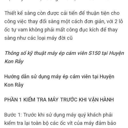
Thiết kế sàng còn được cải tiến để thuận tiện cho
công việc thay đổi sàng một cách đơn giản, với 2 lỗ
ốc tự vam không phải mất công đục kích để thay
sàng như các loại máy đời cũ
Thông số kỹ thuật máy ép cám viên S150 tại Huyện
Kon Rẫy
Hướng dẫn sử dụng máy ép cám viên tại Huyện
Kon Rẫy
PHẦN 1 KIỂM TRA MÁY TRƯỚC KHI VẬN HÀNH
Bước 1: Trước khi sử dụng máy quý khách phải
kiểm tra lại toàn bộ các ốc vít của máy đảm bảo