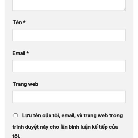
Tên
*
Email
*
Trang web
Lưu tên của tôi, email, và trang web trong
trình duyệt này cho lần bình luận kế tiếp của
tôi.