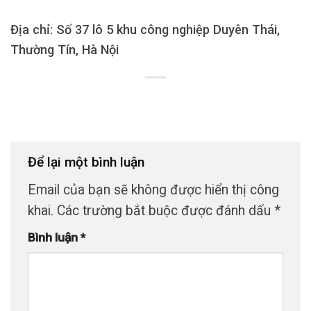
Địa chỉ: Số 37 lô 5 khu công nghiệp Duyên Thái,
Thường Tín, Hà Nội
Để lại một bình luận
Email của bạn sẽ không được hiển thị công
khai.
Các trường bắt buộc được đánh dấu
*
Bình luận
*