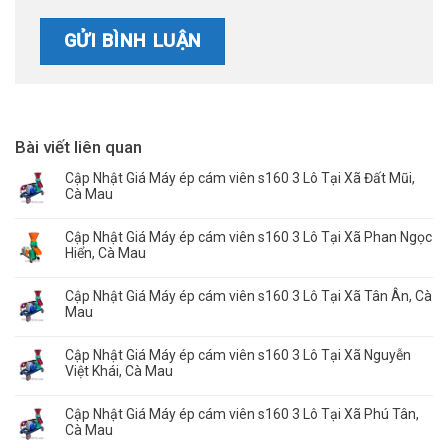
Bài viết liên quan
Cập Nhật Giá Máy ép cám viên s160 3 Lô Tại Xã Đất Mũi,
Cà Mau
Cập Nhật Giá Máy ép cám viên s160 3 Lô Tại Xã Phan Ngọc
Hiển, Cà Mau
Cập Nhật Giá Máy ép cám viên s160 3 Lô Tại Xã Tân Ân, Cà
Mau
Cập Nhật Giá Máy ép cám viên s160 3 Lô Tại Xã Nguyễn
Việt Khái, Cà Mau
Cập Nhật Giá Máy ép cám viên s160 3 Lô Tại Xã Phú Tân,
Cà Mau