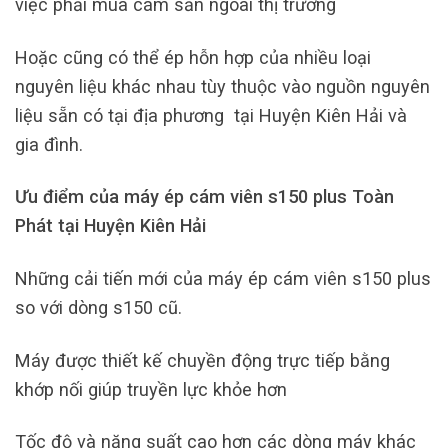
việc phải mua cám sẵn ngoài thị trường
Hoặc cũng có thể ép hỗn hợp của nhiều loại
nguyên liệu khác nhau tùy thuộc vào nguồn nguyên
liệu sẵn có tại địa phương tại Huyện Kiên Hải và
gia đình.
Ưu điểm của máy ép cám viên s150 plus Toàn
Phát tại Huyện Kiên Hải
Những cải tiến mới của máy ép cám viên s150 plus
so với dòng s150 cũ.
Máy được thiết kế chuyền động trực tiếp bằng
khớp nối giúp truyền lực khỏe hơn
Tốc độ và năng suất cao hơn các dòng máy khác