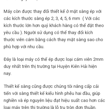
Máy còn được thay đổi thiết kế ở mặt sàng ép với
các kích thước sàng ép 2, 3, 4, 5, 6 mm ( Với các
kích thước lớn hơn quý khách hàng có thể đặt theo
yêu cầu ). Người sử dụng có thể thay đổi kích
thước viên cám bằng cách thay mặt sàng sao cho
phù hợp với nhu cầu.
Đây là loại máy có thể ép được loại cám viên 2mm
duy nhất trên thị trường tại Huyện Kiên Hải hiện
nay.
Thiết kế sàng cũng được chúng tôi nâng cấp cải
tiến với sàng thiết kế kiểu hình phễu hai đầu, giúp
nghiền và ép nguyên liệu đạt hiệu suất cao hơn các
loại máy trên thị trường là lỗ trụ tròn đơn thuần.