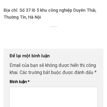
Địa chỉ: Số 37 lô 5 khu công nghiệp Duyên Thái,
Thường Tín, Hà Nội
Để lại một bình luận
Email của bạn sẽ không được hiển thị công
khai.
Các trường bắt buộc được đánh dấu
*
Bình luận
*