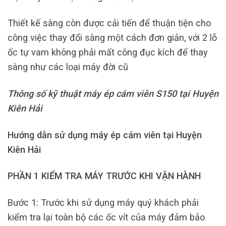
Thiết kế sàng còn được cải tiến để thuận tiện cho
công việc thay đổi sàng một cách đơn giản, với 2 lỗ
ốc tự vam không phải mất công đục kích để thay
sàng như các loại máy đời cũ
Thông số kỹ thuật máy ép cám viên S150 tại Huyện
Kiên Hải
Hướng dẫn sử dụng máy ép cám viên tại Huyện
Kiên Hải
PHẦN 1 KIỂM TRA MÁY TRƯỚC KHI VẬN HÀNH
Bước 1: Trước khi sử dụng máy quý khách phải
kiểm tra lại toàn bộ các ốc vít của máy đảm bảo