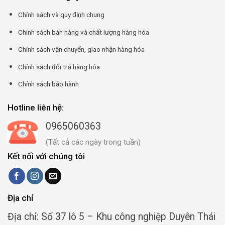
Chính sách và quy định chung
Chính sách bán hàng và chất lượng hàng hóa
Chính sách vận chuyển, giao nhận hàng hóa
Chính sách đổi trả hàng hóa
Chính sách bảo hành
Hotline liên hệ:
0965060363
(Tất cả các ngày trong tuần)
Kết nối với chúng tôi
Địa chỉ
Địa chỉ: Số 37 lô 5 – Khu công nghiệp Duyên Thái