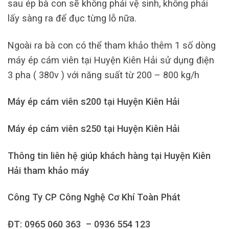
sau ép bà con sẽ không phải vệ sinh, không phải
lấy sàng ra để đục từng lỗ nữa.
Ngoài ra bà con có thể tham khảo thêm 1 số dòng
máy ép cám viên tại Huyện Kiên Hải sử dụng điện
3 pha ( 380v ) với năng suất từ 200 – 800 kg/h
Máy ép cám viên s200 tại Huyện Kiên Hải
Máy ép cám viên s250 tại Huyện Kiên Hải
Thông tin liên hệ giúp khách hàng tại Huyện Kiên
Hải tham khảo máy
Công Ty CP Công Nghệ Cơ Khí Toàn Phát
ĐT: 0965 060 363 – 0936 554 123