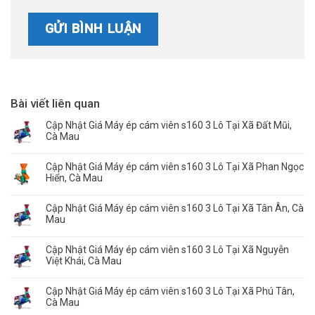
Bài viết liên quan
Cập Nhật Giá Máy ép cám viên s160 3 Lô Tại Xã Đất Mũi,
Cà Mau
Cập Nhật Giá Máy ép cám viên s160 3 Lô Tại Xã Phan Ngọc
Hiển, Cà Mau
Cập Nhật Giá Máy ép cám viên s160 3 Lô Tại Xã Tân Ân, Cà
Mau
Cập Nhật Giá Máy ép cám viên s160 3 Lô Tại Xã Nguyễn
Việt Khái, Cà Mau
Cập Nhật Giá Máy ép cám viên s160 3 Lô Tại Xã Phú Tân,
Cà Mau