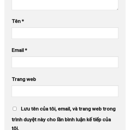
Tên
*
Email
*
Trang web
Lưu tên của tôi, email, và trang web trong
trình duyệt này cho lần bình luận kế tiếp của
tôi.