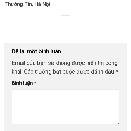
Thường Tín, Hà Nội
Để lại một bình luận
Email của bạn sẽ không được hiển thị công
khai.
Các trường bắt buộc được đánh dấu
*
Bình luận
*