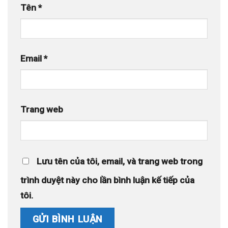
Tên
*
Email
*
Trang web
Lưu tên của tôi, email, và trang web trong
trình duyệt này cho lần bình luận kế tiếp của
tôi.