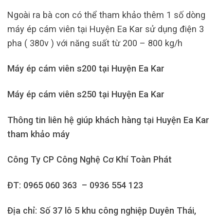
Ngoài ra bà con có thể tham khảo thêm 1 số dòng
máy ép cám viên tại Huyện Ea Kar sử dụng điện 3
pha ( 380v ) với năng suất từ 200 – 800 kg/h
Máy ép cám viên s200 tại Huyện Ea Kar
Máy ép cám viên s250 tại Huyện Ea Kar
Thông tin liên hệ giúp khách hàng tại Huyện Ea Kar
tham khảo máy
Công Ty CP Công Nghệ Cơ Khí Toàn Phát
ĐT: 0965 060 363 – 0936 554 123
Địa chỉ: Số 37 lô 5 khu công nghiệp Duyên Thái,