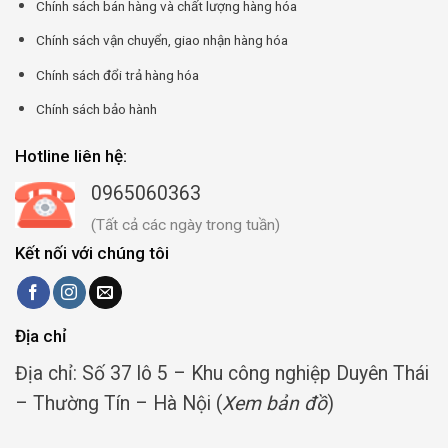
Chính sách bán hàng và chất lượng hàng hóa
Chính sách vận chuyển, giao nhận hàng hóa
Chính sách đổi trả hàng hóa
Chính sách bảo hành
Hotline liên hệ:
0965060363
(Tất cả các ngày trong tuần)
Kết nối với chúng tôi
Địa chỉ
Địa chỉ: Số 37 lô 5 – Khu công nghiệp Duyên Thái
– Thường Tín – Hà Nội (
Xem bản đồ
)