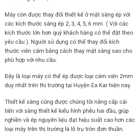
Máy còn được thay đổi thiết kế ở mặt sàng ép với
các kích thước sàng ép 2, 3, 4, 5, 6 mm ( Với các
kích thước lớn hơn quý khách hàng có thể đặt theo
yêu cầu ). Người sử dụng có thể thay đổi kích
thước viên cám bằng cách thay mặt sàng sao cho
phù hợp với nhu cầu.
Đây là loại máy có thể ép được loại cám viên 2mm
duy nhất trên thị trường tại Huyện Ea Kar hiện nay.
Thiết kế sàng cũng được chúng tôi nâng cấp cải
tiến với sàng thiết kế kiểu hình phễu hai đầu, giúp
nghiền và ép nguyên liệu đạt hiệu suất cao hơn các
loại máy trên thị trường là lỗ trụ tròn đơn thuần.