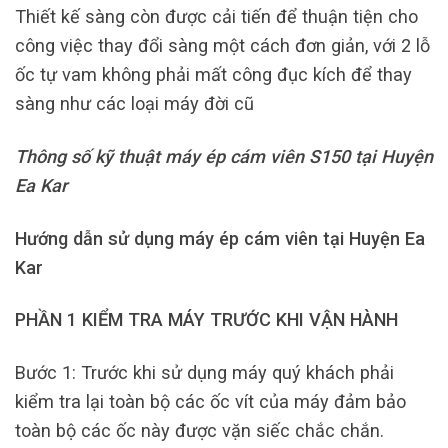
Thiết kế sàng còn được cải tiến để thuận tiện cho
công việc thay đổi sàng một cách đơn giản, với 2 lỗ
ốc tự vam không phải mất công đục kích để thay
sàng như các loại máy đời cũ
Thông số kỹ thuật máy ép cám viên S150 tại Huyện
Ea Kar
Hướng dẫn sử dụng máy ép cám viên tại Huyện Ea
Kar
PHẦN 1 KIỂM TRA MÁY TRƯỚC KHI VẬN HÀNH
Bước 1: Trước khi sử dụng máy quý khách phải
kiểm tra lại toàn bộ các ốc vít của máy đảm bảo
toàn bộ các ốc này được vặn siếc chắc chắn.