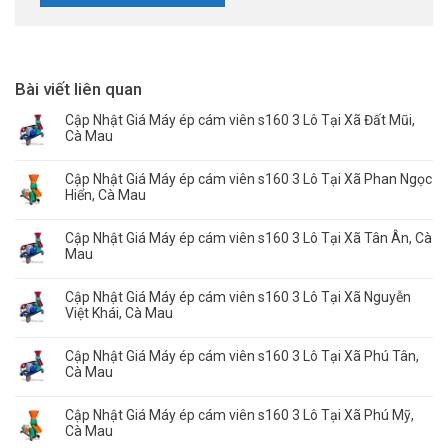
Bài viết liên quan
Cập Nhật Giá Máy ép cám viên s160 3 Lô Tại Xã Đất Mũi,
Cà Mau
Cập Nhật Giá Máy ép cám viên s160 3 Lô Tại Xã Phan Ngọc
Hiển, Cà Mau
Cập Nhật Giá Máy ép cám viên s160 3 Lô Tại Xã Tân Ân, Cà
Mau
Cập Nhật Giá Máy ép cám viên s160 3 Lô Tại Xã Nguyễn
Việt Khái, Cà Mau
Cập Nhật Giá Máy ép cám viên s160 3 Lô Tại Xã Phú Tân,
Cà Mau
Cập Nhật Giá Máy ép cám viên s160 3 Lô Tại Xã Phú Mỹ,
Cà Mau