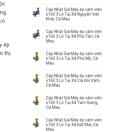
uộc
Cập Nhật Giá Máy ép cám viên
ng.
s160 3 Lô Tại Xã Nguyễn Việt
Khái, Cà Mau
có
Cập Nhật Giá Máy ép cám viên
s160 3 Lô Tại Xã Phú Tân, Cà
Mau
y ép
n thị
Cập Nhật Giá Máy ép cám viên
s160 3 Lô Tại Xã Phú Mỹ, Cà
Mau
Cập Nhật Giá Máy ép cám viên
s160 3 Lô Tại Xã Cái Đôi Vàm,
Cà Mau
Cập Nhật Giá Máy ép cám viên
s160 3 Lô Tại Xã Tam Giang,
Cà Mau
Cập Nhật Giá Máy ép cám viên
s160 3 Lô Tại Xã Đất Mới, Cà
Mau